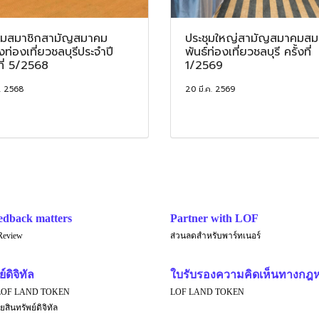
ชุมสมาชิกสามัญสมาคม
ประชุมใหญ่สามัญสมาคมสม
งท่องเที่ยวชลบุรีประจำปี
พันธ์ท่องเที่ยวชลบุรี ครั้งที่
งที่ 5/2568
1/2569
. 2568
20 มี.ค. 2569
edback matters
Partner with LOF
Review
ส่วนลดสำหรับพาร์ทเนอร์
์ดิจิทัล
ใบรับรองความคิดเห็นทางกฎ
LOF LAND TOKEN
LOF LAND TOKEN
ยสินทรัพย์ดิจิทัล