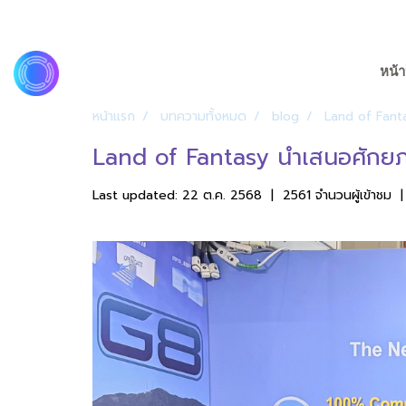
หน้า
หน้าแรก
บทความทั้งหมด
blog
Land of Fant
Land of Fantasy นำเสนอศักยภ
Last updated: 22 ต.ค. 2568
|
2561 จำนวนผู้เข้าชม