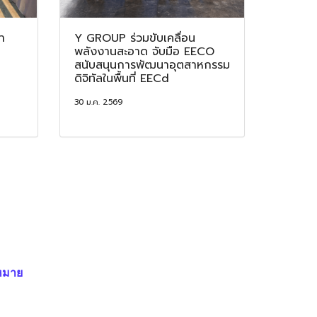
า
Y GROUP ร่วมขับเคลื่อน
พลังงานสะอาด จับมือ EECO
สนับสนุนการพัฒนาอุตสาหกรรม
ดิจิทัลในพื้นที่ EECd
30 ม.ค. 2569
หมาย