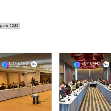
apore 2025