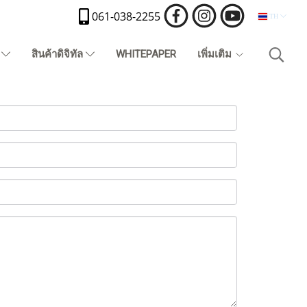
061-038-2255
TH
)
สินค้าดิจิทัล
WHITEPAPER
เพิ่มเติม