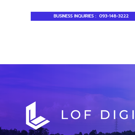
BUSINESS INQUIRIES :
093-148-3222