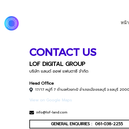
หน้า
CONTACT US
LOF DIGITAL GROUP
บริษัท แลนด์ ออฟ แฟนตาซี จำกัด
Head Office
17/17 หมู่ที่ 7 ตำบลห้วยกะปิ อำเภอเมืองชลบุรี จ.ชลบุรี 200
View on Google Maps
info@lof-land.com
GENERAL ENQUIRIES :
061-038-2255