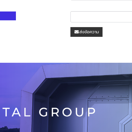
ส่งข้อความ