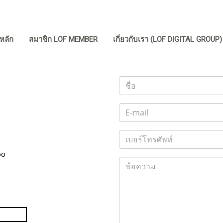
หลัก
สมาชิก LOF MEMBER
เกี่ยวกับเรา (LOF DIGITAL GROUP
00