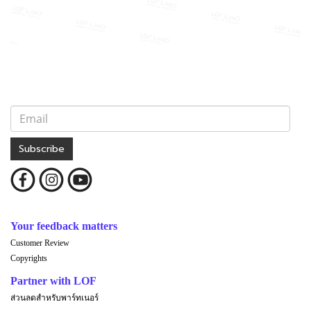
Subscribe
Your feedback matters
Customer Review
Copyrights
Partner with LOF
ส่วนลดสำหรับพาร์ทเนอร์