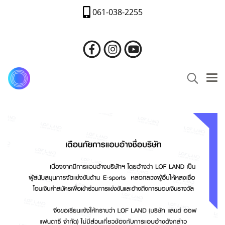
061-038-2255