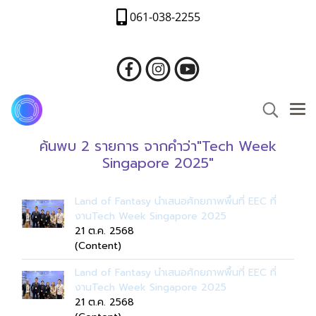
061-038-2255
ค้นพบ 2 รายการ จากคำว่า"Tech Week
Singapore 2025"
Land of Fantasy นำเสนอศักยภาพพื้นที่ EEC ที่
งานTech Week Singapore 2025
21 ต.ค. 2568
(Content)
Land of Fantasy นำเสนอศักยภาพพื้นที่ EEC ที่
งานTech Week Singapore 2025
21 ต.ค. 2568