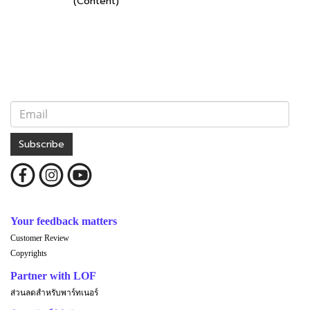
(Content)
Subscribe
Your feedback matters
Customer Review
Copyrights
Partner with LOF
ส่วนลดสำหรับพาร์ทเนอร์