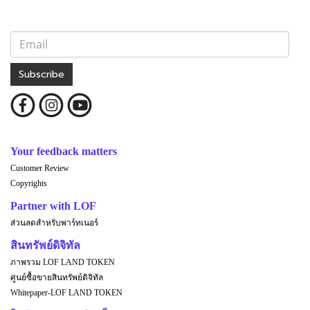
Subscribe
Your feedback matters
Customer Review
Copyrights
Partner with LOF
ส่วนลดสำหรับพาร์ทเนอร์
สินทรัพย์ดิจิทัล
ภาพรวม LOF LAND TOKEN
ศูนย์ซื้อขายสินทรัพย์ดิจิทัล
Whitepaper-LOF LAND TOKEN