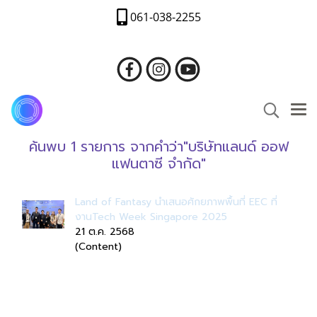
061-038-2255
ค้นพบ 1 รายการ จากคำว่า"บริษัทแลนด์ ออฟ
แฟนตาซี จำกัด"
Land of Fantasy นำเสนอศักยภาพพื้นที่ EEC ที่
งานTech Week Singapore 2025
21 ต.ค. 2568
(Content)