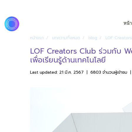
หน้า
หน้าแรก
บทความทั้งหมด
blog
LOF Creators 
LOF Creators Club ร่วมกับ W
เพื่อเรียนรู้ด้านเทคโนโลยี
Last updated: 21 มี.ค. 2567
|
6803 จำนวนผู้เข้าชม