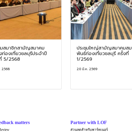
ชุมสมาชิกสามัญสมาคม
ประชุมใหญ่สามัญสมาคมสม
งท่องเที่ยวชลบุรีประจำปี
พันธ์ท่องเที่ยวชลบุรี ครั้งที่
งที่ 5/2568
1/2569
. 2568
20 มี.ค. 2569
edback matters
Partner with LOF
Review
ส่วนลดสำหรับพาร์ทเนอร์