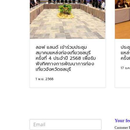
ลอฟ แลนด์ เข้าร่วมประชุม
ประ
สมาคมแหล่งท่องเที่ยวชลบุรี
แหล่
ครั้งที่ 4 ประจำปี 2568 เพื่อรับ
ครั้
ฟังทิศทางการพัฒนาการท่อง
17 ธ.ค
เที่ยวจังหวัดชลบุรี
1 พ.ย. 2568
Your fe
Customer 