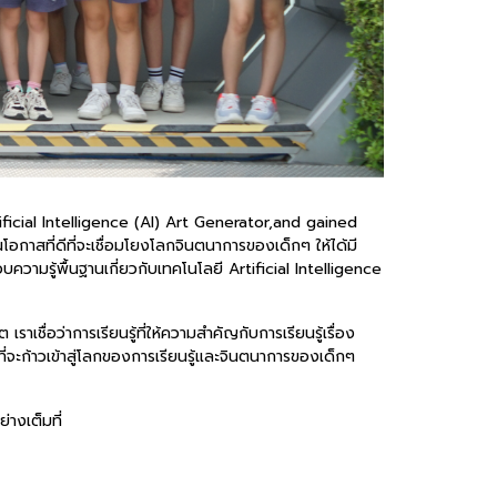
ificial Intelligence (AI) Art Generator,and gained
ที่ดีที่จะเชื่อมโยงโลกจินตนาการของเด็กๆ ให้ได้มี
ความรู้พื้นฐานเกี่ยวกับเทคโนโลยี Artificial Intelligence
ชื่อว่าการเรียนรู้ที่ให้ความสำคัญกับการเรียนรู้เรื่อง
จะก้าวเข้าสู่โลกของการเรียนรู้และจินตนาการของเด็กๆ
่างเต็มที่