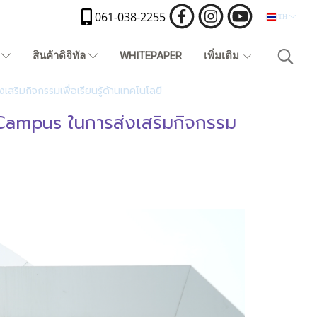
061-038-2255
TH
)
สินค้าดิจิทัล
WHITEPAPER
เพิ่มเติม
ิมกิจกรรมเพื่อเรียนรู้ด้านเทคโนโลยี
Campus ในการส่งเสริมกิจกรรม