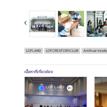
LOFLAND
LOFCREATORSCLUB
Artificial Intel
เนื้อหาที่เกี่ยวข้อง