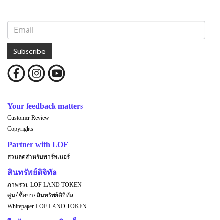
Subscribe
Your feedback matters
Customer Review
Copyrights
Partner with LOF
ส่วนลดสำหรับพาร์ทเนอร์
สินทรัพย์ดิจิทัล
ภาพรวม LOF LAND TOKEN
ศูนย์ซื้อขายสินทรัพย์ดิจิทัล
Whitepaper-LOF LAND TOKEN