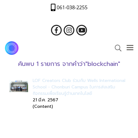
061-038-2255
ค้นพบ 1 รายการ จากคำว่า"blockchain"
LOF Creators Club ร่วมกับ Wells International
School - Chonburi Campus ในการส่งเสริม
กิจกรรมเพื่อเรียนรู้ด้านเทคโนโลยี
21 มี.ค. 2567
(Content)