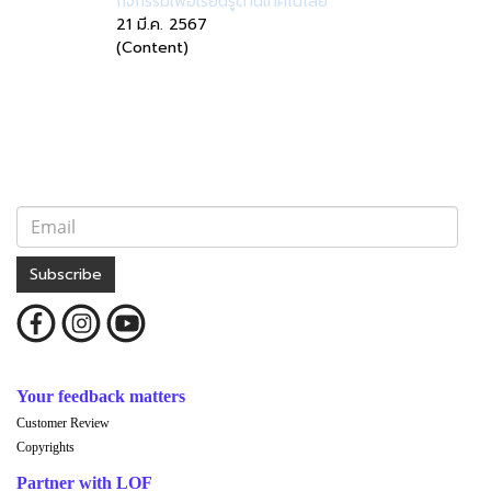
กิจกรรมเพื่อเรียนรู้ด้านเทคโนโลยี
21 มี.ค. 2567
(Content)
Subscribe
Your feedback matters
Customer Review
Copyrights
Partner with LOF