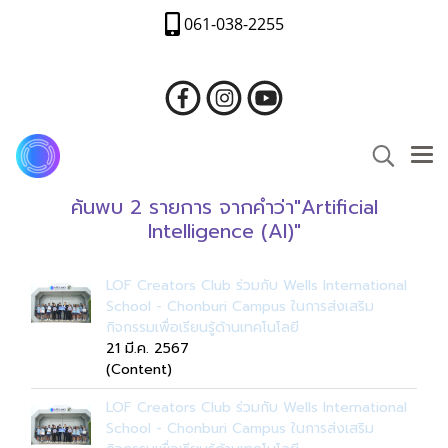
061-038-2255
ค้นพบ 2 รายการ จากคำว่า"Artificial
Intelligence (AI)"
LOF Creators Club ร่วมกับ Wells International
School - Chonburi Campus ในการส่งเสริม
กิจกรรมเพื่อเรียนรู้ด้านเทคโนโลยี
21 มี.ค. 2567
(Content)
LOF Creators Club ร่วมกับ Wells International
School - Chonburi Campus ในการส่งเสริม