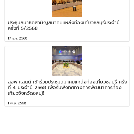
ประชุมสมาชิกสามัญสมาคมแหล่งท่องเที่ยวชลบุรีประจำปี
ครั้งที่ 5/2568
17 ธ.ค. 2568
ลอฟ แลนด์ เข้าร่วมประชุมสมาคมแหล่งท่องเที่ยวชลบุรี ครั้ง
ที่ 4 ประจำปี 2568 เพื่อรับฟังทิศทางการพัฒนาการท่อง
เที่ยวจังหวัดชลบุรี
1 พ.ย. 2568