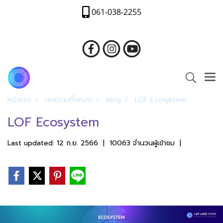
061-038-2255
หน้าแรก
บทความทั้งหมด
blog
LOF Ecosystem
LOF Ecosystem
Last updated: 12 ก.ย. 2566
|
10063 จำนวนผู้เข้าชม
|