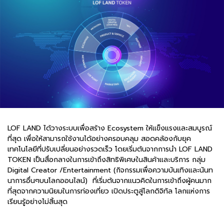
LOF LAND ได้วางระบบเพื่อสร้าง Ecosystem ให้เเข็งแรงเเละสมบูรณ์
ที่สุด เพื่อให้สามารถใช้งานได้อย่างครอบคลุม สอดคล้องกับยุค
เทคโนโลยีที่ปรับเปลี่ยนอย่างรวดเร็ว โดยเริ่มต้นจากการนำ LOF LAND
TOKEN เป็นสื่อกลางในการเข้าถึงสิทธิพิเศษในสินค้าเเละบริการ กลุ่ม
Digital Creator /Entertainment (กิจกรรมเพื่อความบันเทิงและนันท
นาการอื่นๆบนโลกออนไลน์) ที่เริ่มต้นจากเเนวคิดในการเข้าถึงผู้คนมาก
ที่สุดจากความนิยมในการท่องเที่ยว เปิดประตูสู่โลกดิจิทัล โลกแห่งการ
เรียนรู้อย่างไม่สิ้นสุด