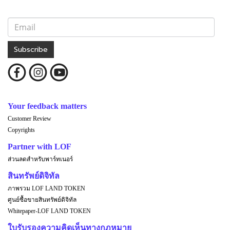
Subscribe
Your feedback matters
Customer Review
Copyrights
Partner with LOF
ส่วนลดสำหรับพาร์ทเนอร์
สินทรัพย์ดิจิทัล
ภาพรวม LOF LAND TOKEN
ศูนย์ซื้อขายสินทรัพย์ดิจิทัล
Whitepaper-LOF LAND TOKEN
ใบรับรองความคิดเห็นทางกฎหมาย