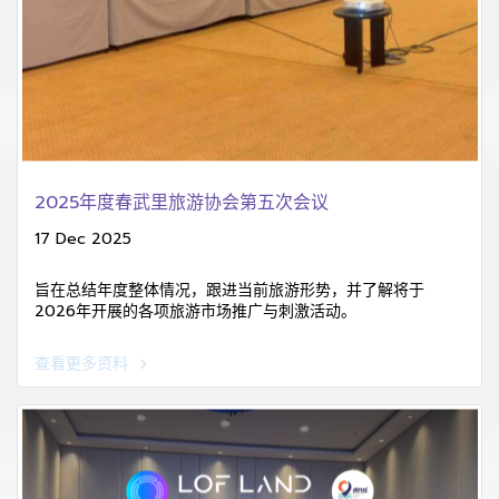
2025年度春武里旅游协会第五次会议
17 Dec 2025
旨在总结年度整体情况，跟进当前旅游形势，并了解将于
2026年开展的各项旅游市场推广与刺激活动。
查看更多资料