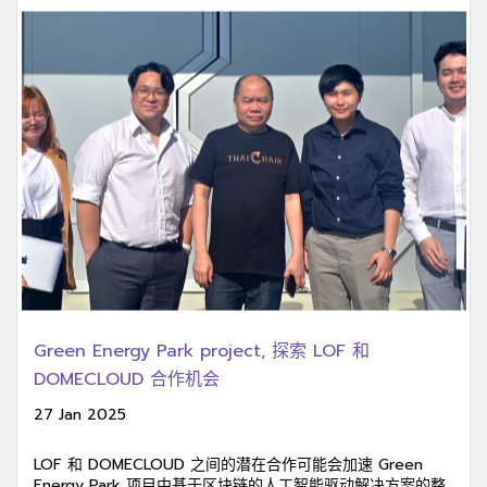
Green Energy Park project, 探索 LOF 和
DOMECLOUD 合作机会
27 Jan 2025
LOF 和 DOMECLOUD 之间的潜在合作可能会加速 Green
Energy Park 项目中基于区块链的人工智能驱动解决方案的整