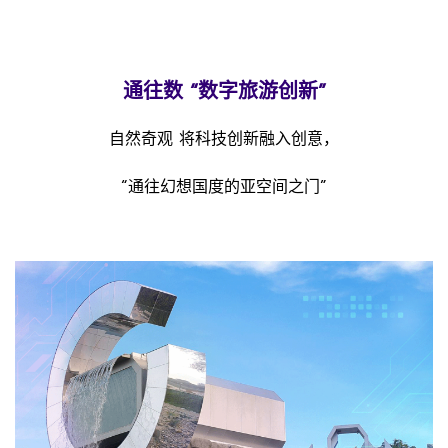
通往数 “数字旅游创新”
自然奇观 将科技创新融入创意，
“通往幻想国度的亚空间之门”