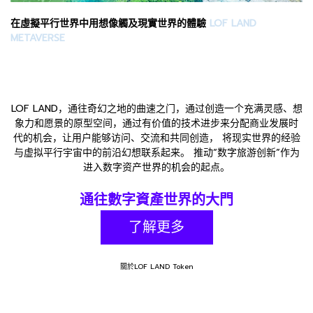
在虛擬平行世界中用想像觸及現實世界的體驗
LOF LAND
METAVERSE
LOF LAND，通往奇幻之地的曲速之门，通过创造一个充满灵感、想
象力和愿景的原型空间，通过有价值的技术进步来分配商业发展时
代的机会，让用户能够访问、交流和共同创造， 将现实世界的经验
与虚拟平行宇宙中的前沿幻想联系起来。 推动“数字旅游创新”作为
进入数字资产世界的机会的起点。
通往數字資產世界的大門
了解更多
關於LOF LAND Token