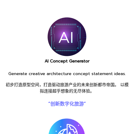
AI Concept Generator
Generate creative architecture concept statement ideas.
初步打造原型空间，打造驱动旅游产业的未来创新都市帝国。 以模
拟连接超乎想象的无尽体验。
“创新数字化旅游”