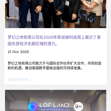
梦幻之地有限公司在2025年新加坡科技周上展示了泰
国东部经济走廊区域的潜力。
21 Oct 2025
梦幻之地有限公司致力于与国际合作伙伴扩大合作，共同创造
新的机遇，推动泰国数字基础设施的可持续发展。
查看更多资料