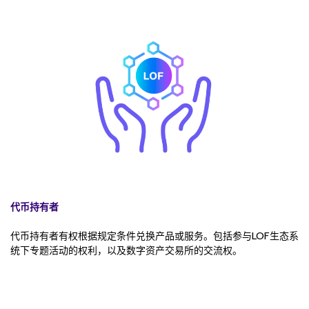
代币持有者
代币持有者有权根据规定条件兑换产品或服务。包括参与LOF生态系
统下专题活动的权利，以及数字资产交易所的交流权。