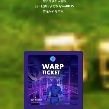
会员专属私人区域
具有提供专属特权的WARP ID
并连接新的体验。