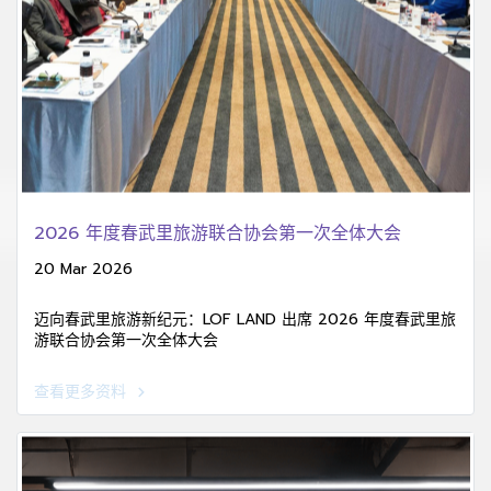
2026 年度春武里旅游联合协会第一次全体大会
20 Mar 2026
迈向春武里旅游新纪元：LOF LAND 出席 2026 年度春武里旅
游联合协会第一次全体大会
查看更多资料