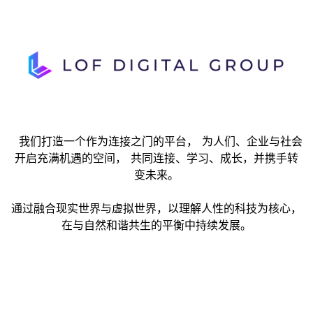
我们打造一个作为连接之门的平台， 为人们、企业与社会
开启充满机遇的空间， 共同连接、学习、成长，并携手转
变未来。
通过融合现实世界与虚拟世界，以理解人性的科技为核心，
在与自然和谐共生的平衡中持续发展。