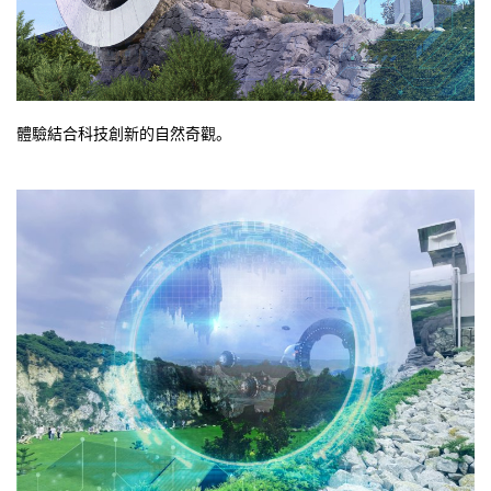
體驗結合科技創新的自然奇觀。