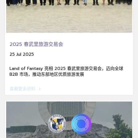
2025 春武里旅游交易会
25 Jul 2025
Land of Fantasy 亮相 2025 春武里旅游交易会，迈向全球
B2B 市场，推动东部地区优质旅游发展
查看更多资料