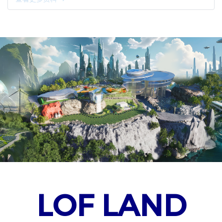
LOF LAND