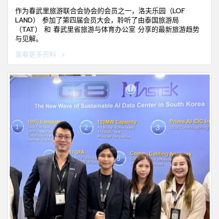
作为春武里旅游联合会协会的会员之一，洛夫乐园（LOF
LAND） 参加了第四届会员大会，聆听了由泰国旅游局
（TAT） 和 春武里省旅游与体育办公室 分享的最新旅游趋势
与见解。
查看更多资料