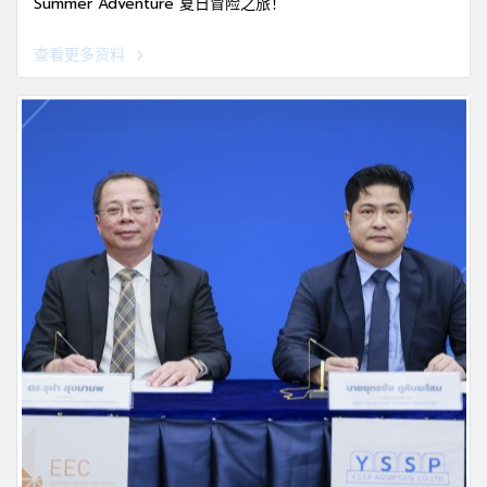
Summer Adventure 夏日冒险之旅！
查看更多资料