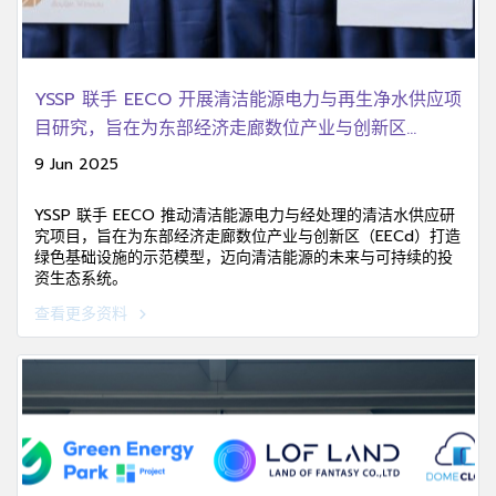
YSSP 联手 EECO 开展清洁能源电力与再生净水供应项
目研究，旨在为东部经济走廊数位产业与创新区
（EECd）打造绿色基础设施的示范模型。
9 Jun 2025
YSSP 联手 EECO 推动清洁能源电力与经处理的清洁水供应研
究项目，旨在为东部经济走廊数位产业与创新区（EECd）打造
绿色基础设施的示范模型，迈向清洁能源的未来与可持续的投
资生态系统。
查看更多资料