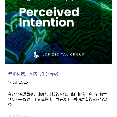
未来科技，从内而生(copy)
17 Jul 2025
在这个充满数据、速度与连接的时代，我们相信，真正的数字
创新不是仅源自工具或算法，而是源于一种深层次的意图与觉
察。
查看更多资料