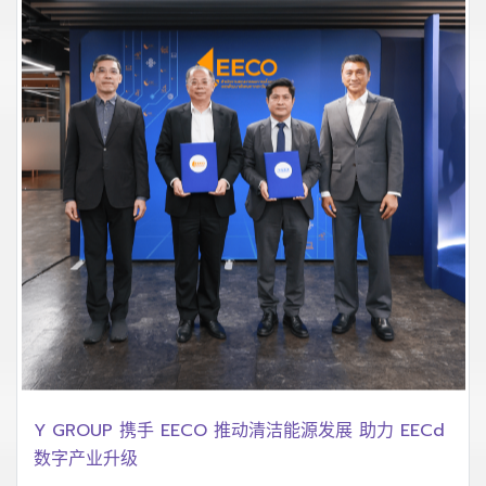
Y GROUP 携手 EECO 推动清洁能源发展 助力 EECd
数字产业升级