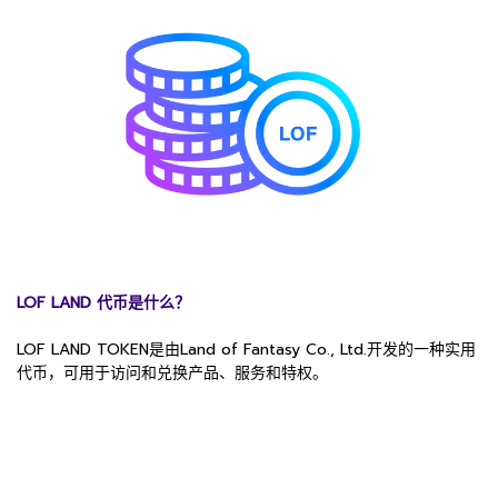
LOF LAND 代币是什么？
LOF LAND TOKEN是由Land of Fantasy Co., Ltd.开发的一种实用
代币，可用于访问和兑换产品、服务和特权。