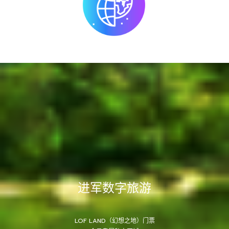
进军数字旅游
LOF LAND（幻想之地）门票