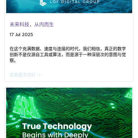
未来科技，从内而生
17 Jul 2025
在这个充满数据、速度与连接的时代，我们相信，真正的数字
创新不是仅源自工具或算法，而是源于一种深层次的意图与觉
察。
查看更多资料