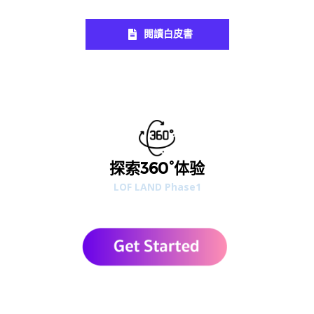
閱讀白皮書
探索360°体验
LOF LAND Phase1