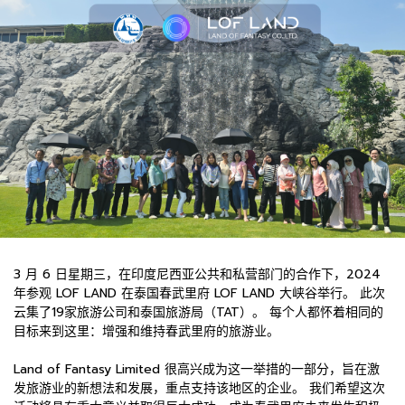
3 月 6 日星期三，在印度尼西亚公共和私营部门的合作下，2024
年参观 LOF LAND 在泰国春武里府 LOF LAND 大峡谷举行。 此次
云集了19家旅游公司和泰国旅游局（TAT）。 每个人都怀着相同的
目标来到这里：增强和维持春武里府的旅游业。
Land of Fantasy Limited 很高兴成为这一举措的一部分，旨在激
发旅游业的新想法和发展，重点支持该地区的企业。 我们希望这次