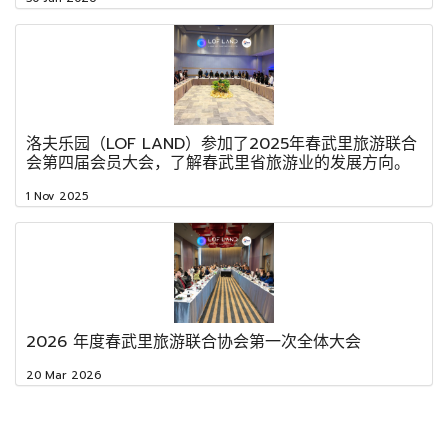
洛夫乐园（LOF LAND）参加了2025年春武里旅游联合
会第四届会员大会，了解春武里省旅游业的发展方向。
1 Nov 2025
2026 年度春武里旅游联合协会第一次全体大会
20 Mar 2026