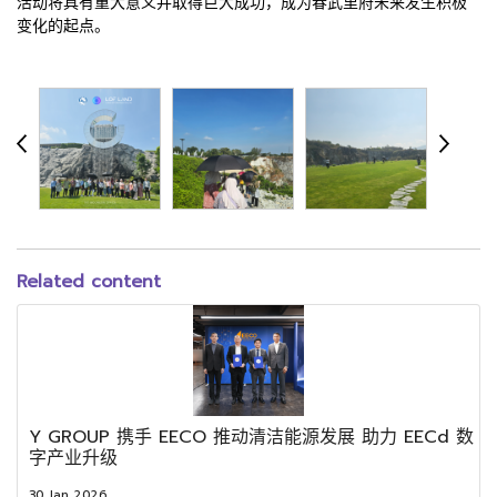
活动将具有重大意义并取得巨大成功，成为春武里府未来发生积极
变化的起点。
Related content
Y GROUP 携手 EECO 推动清洁能源发展 助力 EECd 数
字产业升级
30 Jan 2026