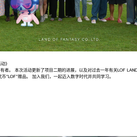
活动》
KEN 持有者。 本次活动更新了项目二期的进展，以及对过去一年有关LOF L
投代币“LOF”赠品。 加入我们，一起迈入数字时代并共同学习。