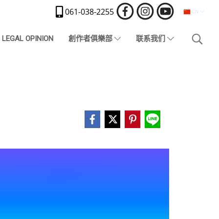
061-038-2255
CN
LEGAL OPINION
創作者俱樂部
联系我们