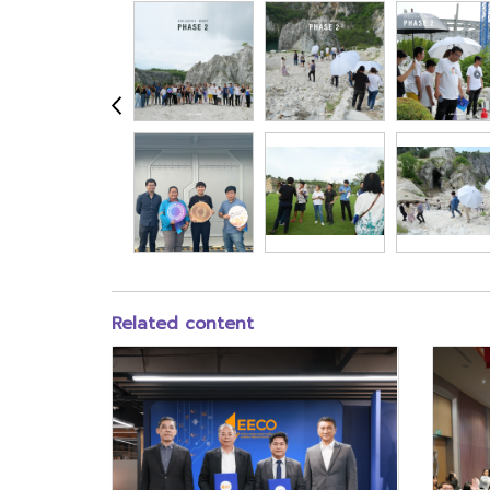
Related content