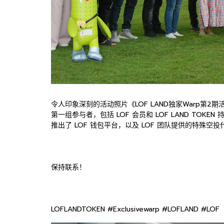
令人印象深刻的活动照片《LOF LAND独家Warp第2期
第一组参与者，包括 LOF 会员和 LOF LAND TO
推出了 LOF 钱包平台，以及 LOF 团队提供的特殊空
保持联系！
LOFLANDTOKEN #Exclusivewarp #LOFLAND #LOF