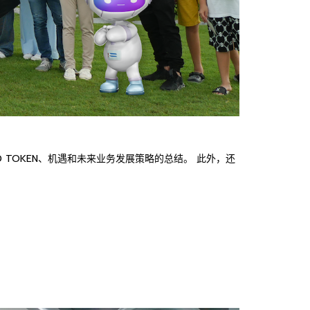
AND TOKEN、机遇和未来业务发展策略的总结。 此外，还