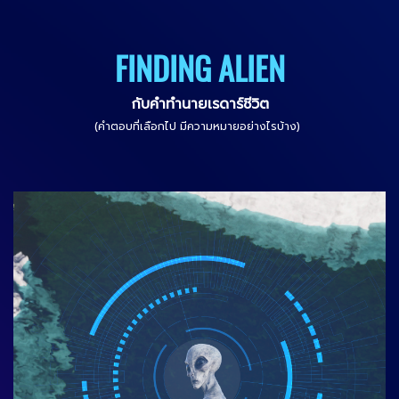
FINDING ALIEN
กับคำทำนายเรดาร์ชีวิต
(คำตอบที่เลือกไป มีความหมายอย่างไรบ้าง)