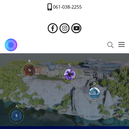
061-038-2255