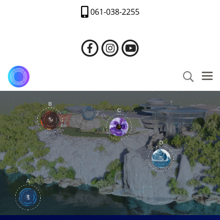
061-038-2255