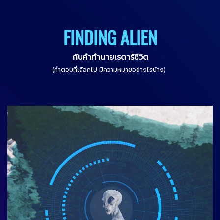
FINDING ALIEN
กับคำทำนายเรดาร์ชีวิต
(คำตอบที่เลือกไป มีความหมายอย่างไรบ้าง)