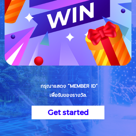
กรุณาแสดง “MEMBER ID”
เพื่อรับของรางวัล.
Get started