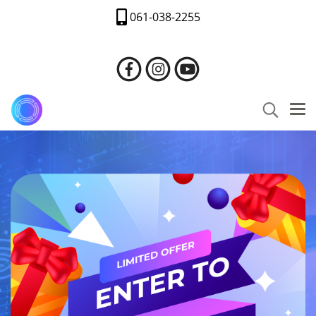
061-038-2255