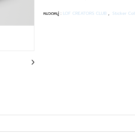
หมวดหมู่ :
LOF CREATORS CLUB
,
Sticker Col