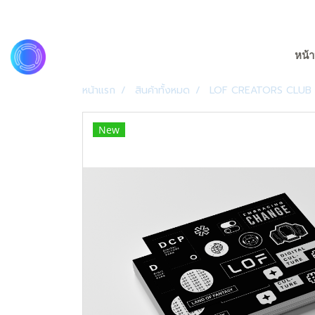
หน้า
หน้าแรก
สินค้าทั้งหมด
LOF CREATORS CLUB
New