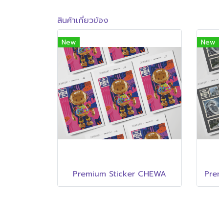
สินค้าเกี่ยวข้อง
New
New
Premium Sticker CHEWA