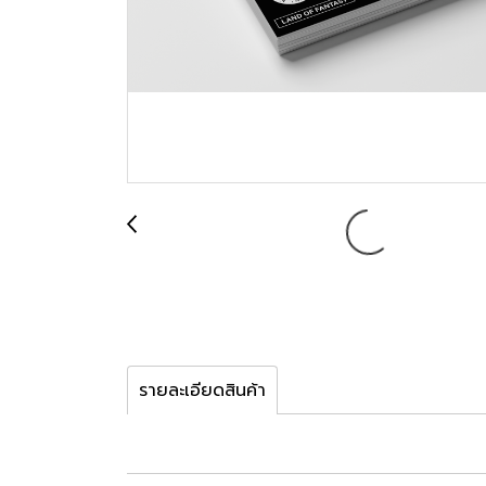
รายละเอียดสินค้า