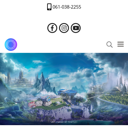
061-038-2255