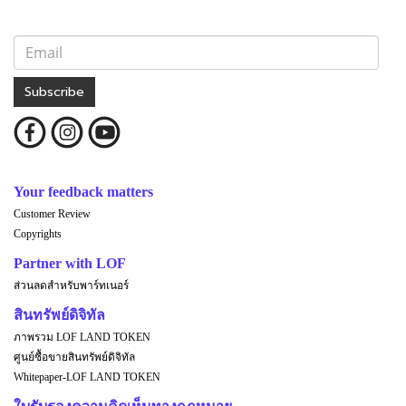
Subscribe
Your feedback matters
Customer Review
Copyrights
Partner with LOF
ส่วนลดสำหรับพาร์ทเนอร์
สินทรัพย์ดิจิทัล
ภาพรวม LOF LAND TOKEN
ศูนย์ซื้อขายสินทรัพย์ดิจิทัล
Whitepaper-LOF LAND TOKEN