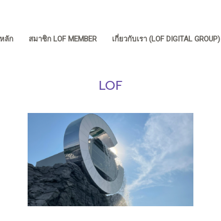
หลัก
สมาชิก LOF MEMBER
เกี่ยวกับเรา (LOF DIGITAL GROUP
LOF