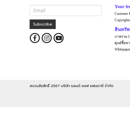
Your fe
Customer 
Copyrights
Subscribe
สินทรัพย
ภาพรวม 
ศูนย์ซื้อขา
Whitepap
สงวนลิขสิทธิ์ 2567 บริษัท แลนด์ ออฟ แฟนตาซี จำกัด