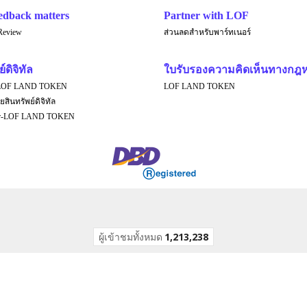
edback matters
Partner with LOF
Review
ส่วนลดสำหรับพาร์ทเนอร์
์ดิจิทัล
ใบรับรองความคิดเห็นทางกฎ
LOF LAND TOKEN
LOF LAND TOKEN
ยสินทรัพย์ดิจิทัล
er-LOF LAND TOKEN
ผู้เข้าชมทั้งหมด
1,213,238