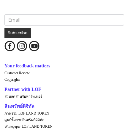
Subscribe
Your feedback matters
Customer Review
Copyrights
Partner with LOF
ส่วนลดสำหรับพาร์ทเนอร์
สินทรัพย์ดิจิทัล
ภาพรวม LOF LAND TOKEN
ศูนย์ซื้อขายสินทรัพย์ดิจิทัล
Whitepaper-LOF LAND TOKEN