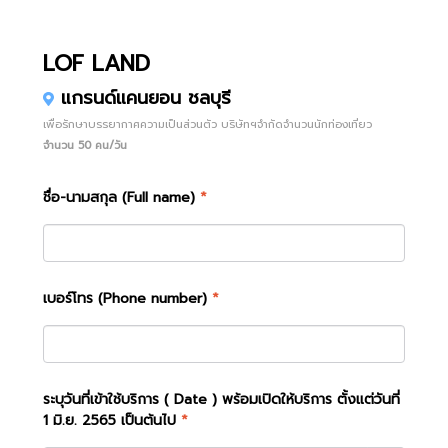
LOF LAND
แกรนด์แคนยอน ชลบุรี
เพื่อรักษาบรรยากาศความเป็นส่วนตัว บริษัทฯจำกัดจำนวนนักท่องเที่ยว
จำนวน 50 คน/วัน
ชื่อ-นามสกุล (Full name)
*
เบอร์โทร (Phone number)
*
ระบุวันที่เข้าใช้บริการ ( Date ) พร้อมเปิดให้บริการ ตั้งแต่วันที่
1 มิ.ย. 2565 เป็นต้นไป
*