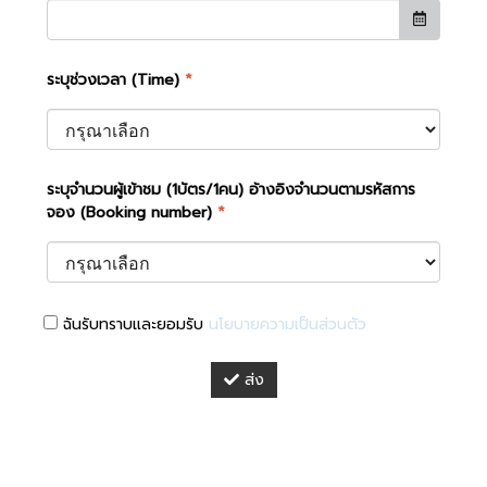
ระบุช่วงเวลา (Time)
*
ระบุจำนวนผู้เข้าชม (1บัตร/1คน) อ้างอิงจำนวนตามรหัสการ
จอง (Booking number)
*
ฉันรับทราบและยอมรับ
นโยบายความเป็นส่วนตัว
ส่ง