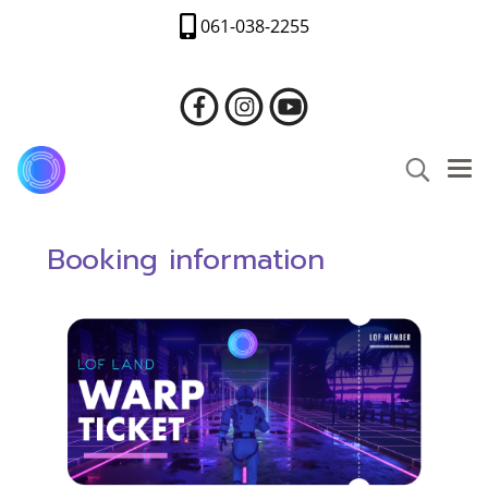
061-038-2255
Booking information