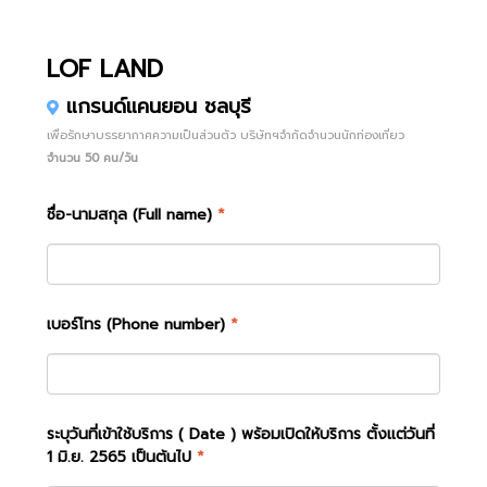
LOF LAND
แกรนด์แคนยอน ชลบุรี
เพื่อรักษาบรรยากาศความเป็นส่วนตัว บริษัทฯจำกัดจำนวนนักท่องเที่ยว
จำนวน 50 คน/วัน
ชื่อ-นามสกุล (Full name)
*
เบอร์โทร (Phone number)
*
ระบุวันที่เข้าใช้บริการ ( Date ) พร้อมเปิดให้บริการ ตั้งแต่วันที่
1 มิ.ย. 2565 เป็นต้นไป
*