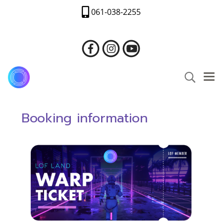
061-038-2255
Booking information