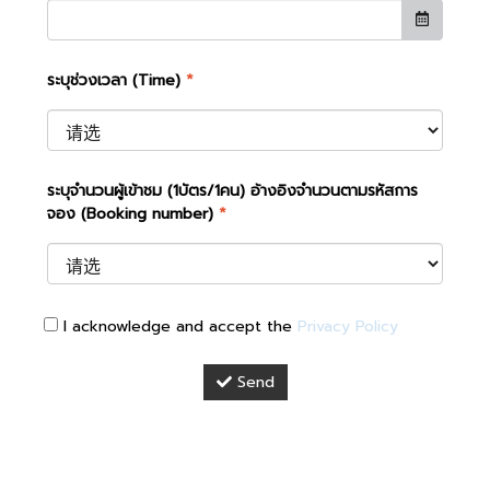
ระบุช่วงเวลา (Time)
*
ระบุจำนวนผู้เข้าชม (1บัตร/1คน) อ้างอิงจำนวนตามรหัสการ
จอง (Booking number)
*
I acknowledge and accept the
Privacy Policy
Send