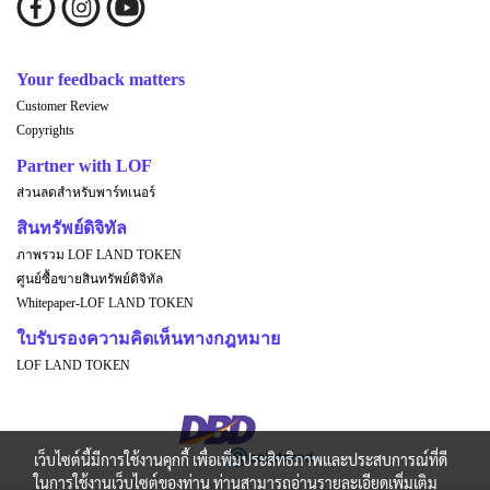
Your feedback matters
Customer Review
Copyrights
Partner with LOF
ส่วนลดสำหรับพาร์ทเนอร์
สินทรัพย์ดิจิทัล
ภาพรวม LOF LAND TOKEN
ศูนย์ซื้อขายสินทรัพย์ดิจิทัล
Whitepaper-LOF LAND TOKEN
ใบรับรองความคิดเห็นทางกฎหมาย
LOF LAND TOKEN
เว็บไซต์นี้มีการใช้งานคุกกี้ เพื่อเพิ่มประสิทธิภาพและประสบการณ์ที่ดี
ในการใช้งานเว็บไซต์ของท่าน ท่านสามารถอ่านรายละเอียดเพิ่มเติม