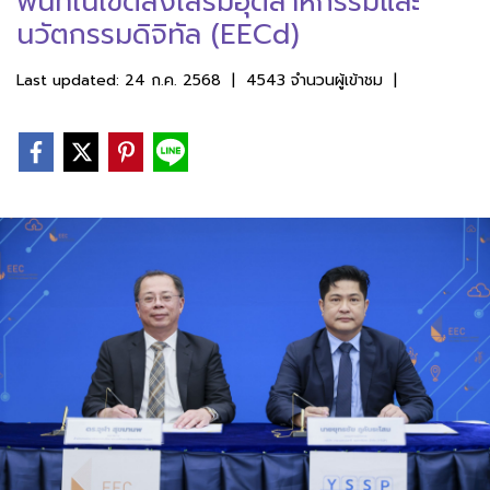
พื้นที่ในเขตส่งเสริมอุตสาหกรรมและ
นวัตกรรมดิจิทัล (EECd)
Last updated: 24 ก.ค. 2568
|
4543 จำนวนผู้เข้าชม
|