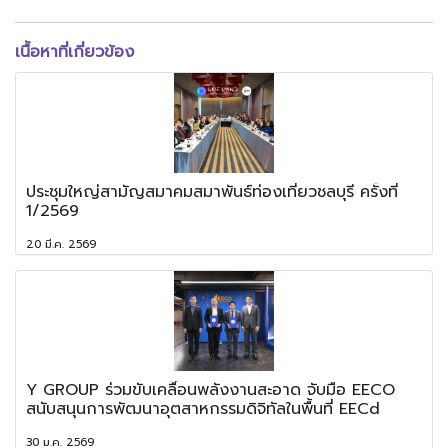
เนื้อหาที่เกี่ยวข้อง
ประชุมใหญ่สามัญสมาคมสมาพันธ์ท่องเที่ยวชลบุรี ครั้งที่
1/2569
20 มี.ค. 2569
Y GROUP ร่วมขับเคลื่อนพลังงานสะอาด จับมือ EECO
สนับสนุนการพัฒนาอุตสาหกรรมดิจิทัลในพื้นที่ EECd
30 ม.ค. 2569