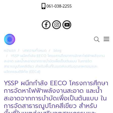
061-038-2255
หน้าแรก
บทความทั้งหมด
blog
YSSP ผนึกกำลัง EECO โครงการศึกษาการจัดหาไฟฟ้าพลังงาน
สะอาด และน้ำสะอาดจากการบำบัดเพื่อเป็นต้นแบบ ในการจัด
สาธารณูปโภคสีเขียว สำหรับพื้นที่ในเขตส่งเสริมอุตสาหกรรมและ
นวัตกรรมดิจิทัล (EECd)
YSSP ผนึกกำลัง EECO โครงการศึกษา
การจัดหาไฟฟ้าพลังงานสะอาด และน้ำ
สะอาดจากการบำบัดเพื่อเป็นต้นแบบ ใน
การจัดสาธารณูปโภคสีเขียว สำหรับ