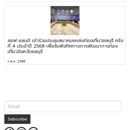
ลอฟ แลนด์ เข้าร่วมประชุมสมาคมแหล่งท่องเที่ยวชลบุรี ครั้ง
ที่ 4 ประจำปี 2568 เพื่อรับฟังทิศทางการพัฒนาการท่อง
เที่ยวจังหวัดชลบุรี
1 พ.ย. 2568
Subscribe