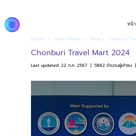
หน้า
หน้าแรก
บทความทั้งหมด
blog
Chonburi Tra
Chonburi Travel Mart 2024
Last updated: 22 ก.ค. 2567
|
5862 จำนวนผู้เข้าชม