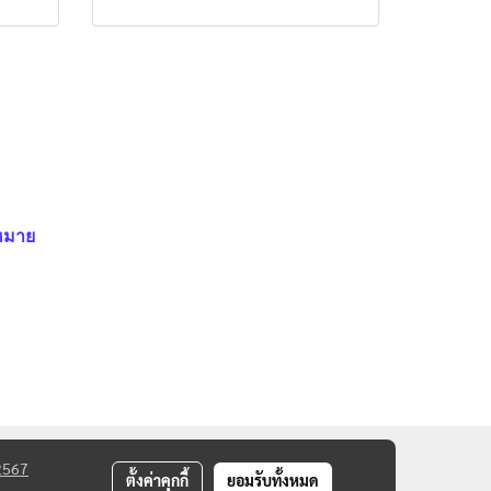
หมาย
2567
ตั้งค่าคุกกี้
ยอมรับทั้งหมด