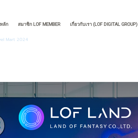
หลัก
สมาชิก LOF MEMBER
เกี่ยวกับเรา (LOF DIGITAL GROUP
vel Mart 2024
|