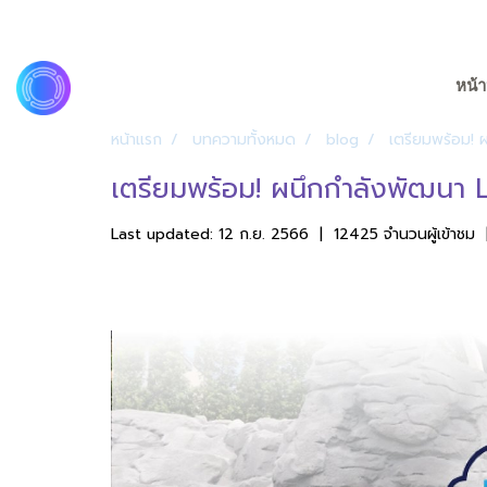
หน้า
หน้าแรก
บทความทั้งหมด
blog
เตรียมพร้อม!
เตรียมพร้อม! ผนึกกำลังพัฒน
Last updated: 12 ก.ย. 2566
|
12425 จำนวนผู้เข้าชม