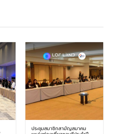
ประชุมสมาชิกสามัญสมาคม