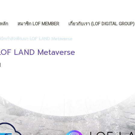
หลัก
สมาชิก LOF MEMBER
เกี่ยวกับเรา (LOF DIGITAL GROUP
 ผนึกกำลังพัฒนา LOF LAND Metaverse
า LOF LAND Metaverse
|