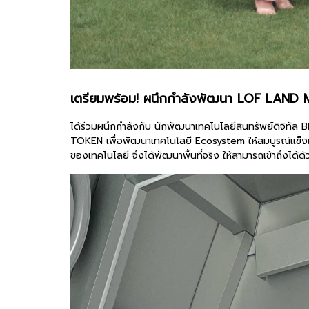
เตรียมพร้อม! ผนึกกำลังพัฒนา LOF LAND 
ได้ร่วมผนึกกำลังกับ นักพัฒนาเทคโนโลยีสินทรัพย์ดิจิท
TOKEN เพื่อพัฒนาเทคโนโลยี Ecosystem ให้สมบูรณ์แข็งแร
ของเทคโนโลยี จึงได้พัฒนาพื้นที่จริง ให้สามารถเข้าถึงได