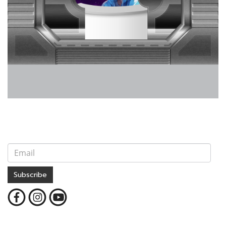
Subscribe