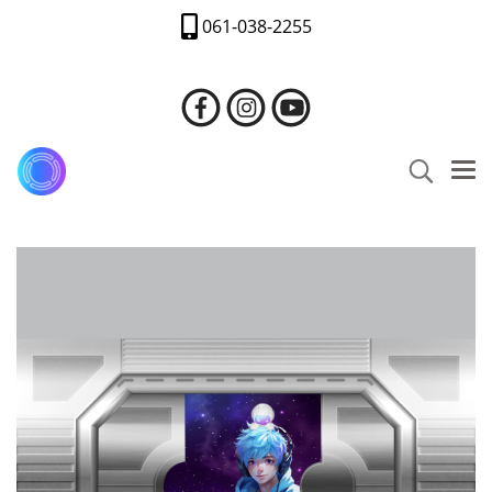
061-038-2255