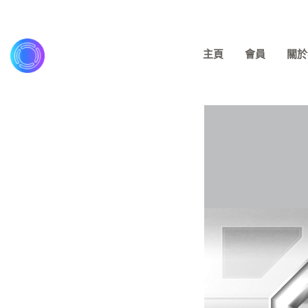
主頁
會員
關於我