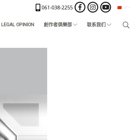
061-038-2255
CN
LEGAL OPINION
創作者俱樂部
联系我们