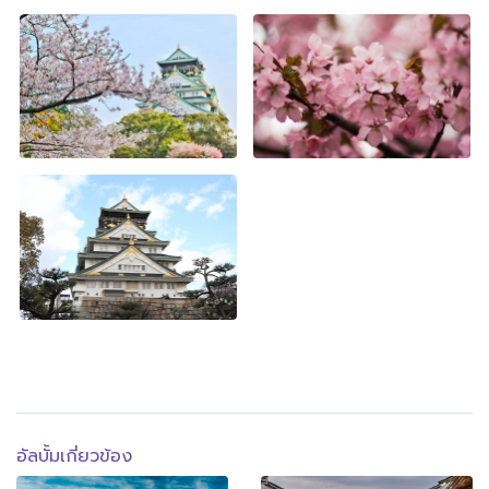
อัลบั้มเกี่ยวข้อง