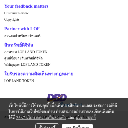
Your feedback matters
Customer Review
Copyrights
Partner with LOF
ส่วนลดสำหรับพาร์ทเนอร์
สินทรัพย์ดิจิทัล
ภาพรวม LOF LAND TOKEN
ศูนย์ซื้อขายสินทรัพย์ดิจิทัล
Whitepaper-LOF LAND TOKEN
ใบรับรองความคิดเห็นทางกฎหมาย
LOF LAND TOKEN
เว็บไซต์นี้มีการใช้งานคุกกี้ เพื่อเพิ่มประสิทธิภาพและประสบการณ์ที่ดี
ในการใช้งานเว็บไซต์ของท่าน ท่านสามารถอ่านรายละเอียดเพิ่มเติม
สงวนลิขสิทธิ์ 2567 บริษัท แลนด์ ออฟ แฟนตาซี จำกัด
ได้ที่
2567 นโยบายความเป็นส่วนตัว
และ
นโยบายคุกกี้