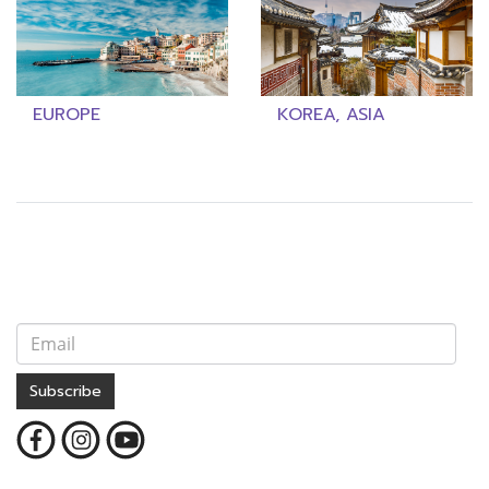
EUROPE
KOREA, ASIA
Subscribe