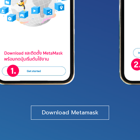
Download Metamask