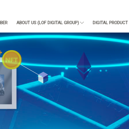
BER
ABOUT US (LOF DIGITAL GROUP)
DIGITAL PRODUC