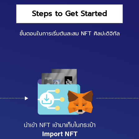
Steps to Get Started
ขั้นตอนในการเริ่มต้นสะสม NFT ศิลปะดิจิทัล