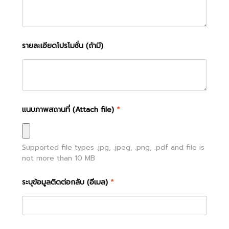
รายละเอียดโปรโมชั่น (ถ้ามี)
แนบภาพสถานที่ (Attach file)
*
Supported file types
.jpg, .jpeg, .png, .pdf
and file is
not more than
10
MB
ระบุข้อมูลติดต่อกลับ (อีเมล)
*