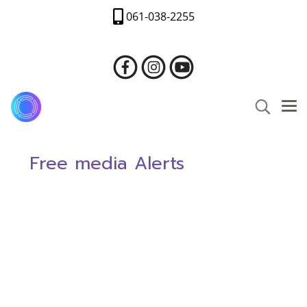
061-038-2255
Free media Alerts