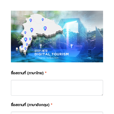
ชื่อสถานที่ (ภาษาไทย)
*
ชื่อสถานที่ (ภาษาอังกฤษ)
*