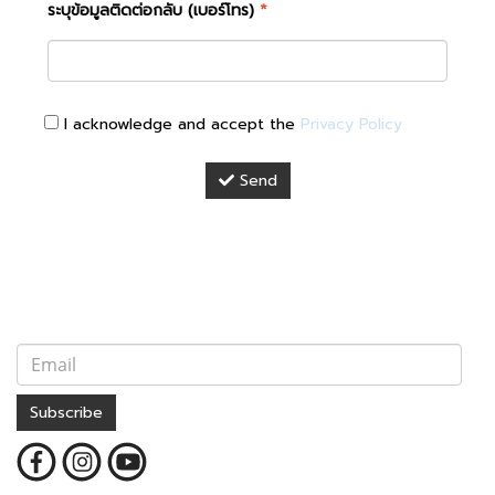
ระบุข้อมูลติดต่อกลับ (เบอร์โทร)
*
I acknowledge and accept the
Privacy Policy
Send
Subscribe