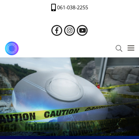
061-038-2255