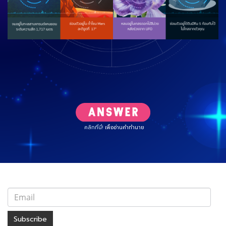
คลิกที่นี่!
เพื่ออ่านคำทำนาย
Subscribe