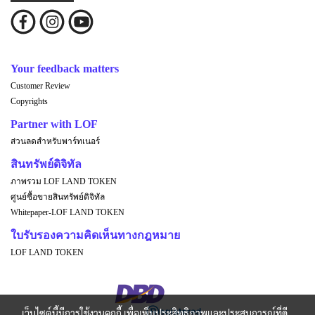
Your feedback matters
Customer Review
Copyrights
Partner with LOF
ส่วนลดสำหรับพาร์ทเนอร์
สินทรัพย์ดิจิทัล
ภาพรวม LOF LAND TOKEN
ศูนย์ซื้อขายสินทรัพย์ดิจิทัล
Whitepaper-LOF LAND TOKEN
ใบรับรองความคิดเห็นทางกฎหมาย
LOF LAND TOKEN
เว็บไซต์นี้มีการใช้งานคุกกี้ เพื่อเพิ่มประสิทธิภาพและประสบการณ์ที่ดี