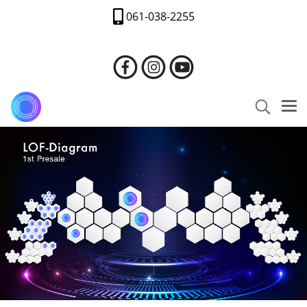
061-038-2255