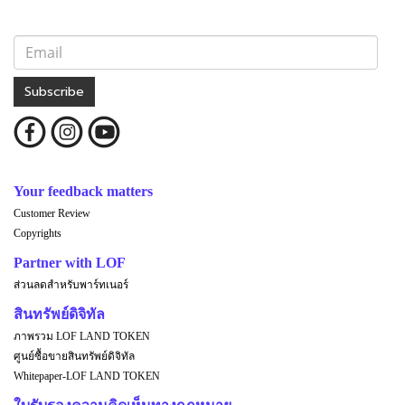
Subscribe
Your feedback matters
Customer Review
Copyrights
Partner with LOF
ส่วนลดสำหรับพาร์ทเนอร์
สินทรัพย์ดิจิทัล
ภาพรวม LOF LAND TOKEN
ศูนย์ซื้อขายสินทรัพย์ดิจิทัล
Whitepaper-LOF LAND TOKEN