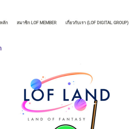
หลัก
สมาชิก LOF MEMBER
เกี่ยวกับเรา (LOF DIGITAL GROUP
n