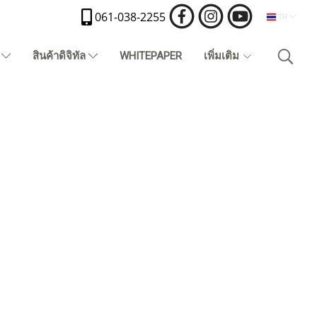
061-038-2255
TH
)
สินค้าดิจิทัล
WHITEPAPER
เพิ่มเติม