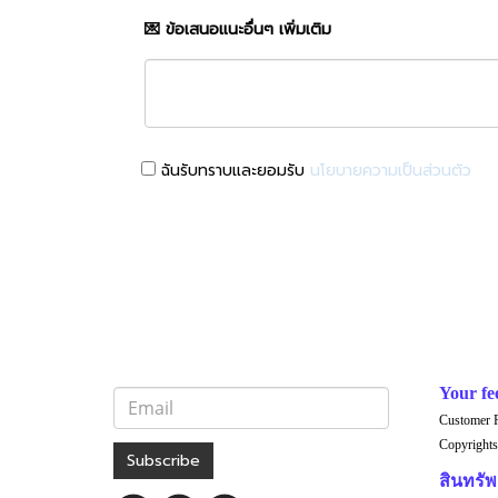
💌 ข้อเสนอแนะอื่นๆ เพิ่มเติม
ฉันรับทราบและยอมรับ
นโยบายความเป็นส่วนตัว
Your fe
Customer 
Copyrights
Subscribe
สินทรัพย