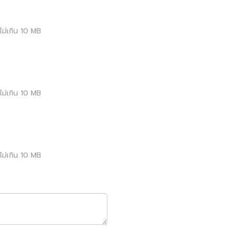
ม่เกิน
10
MB
ม่เกิน
10
MB
ม่เกิน
10
MB