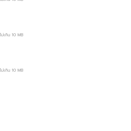
ม่เกิน
10
MB
ม่เกิน
10
MB