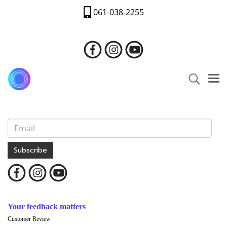
061-038-2255
Subscribe
Your feedback matters
Customer Review