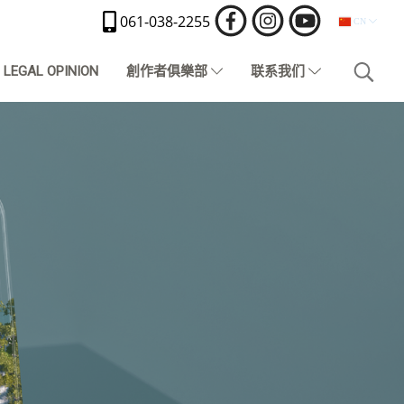
061-038-2255
CN
LEGAL OPINION
創作者俱樂部
联系我们