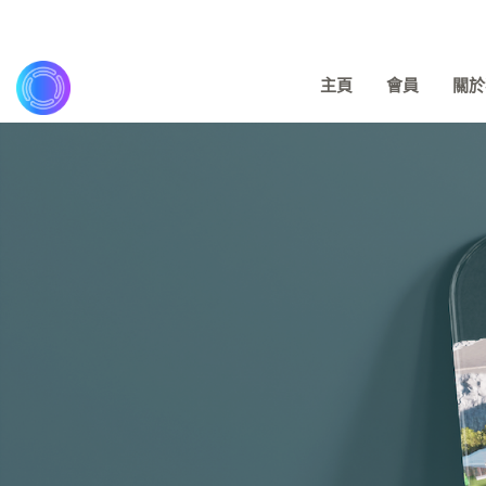
主頁
會員
關於我