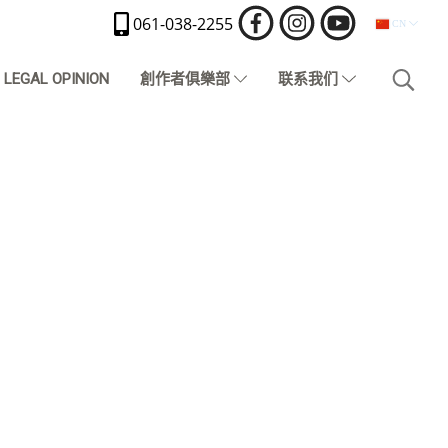
061-038-2255
CN
LEGAL OPINION
創作者俱樂部
联系我们