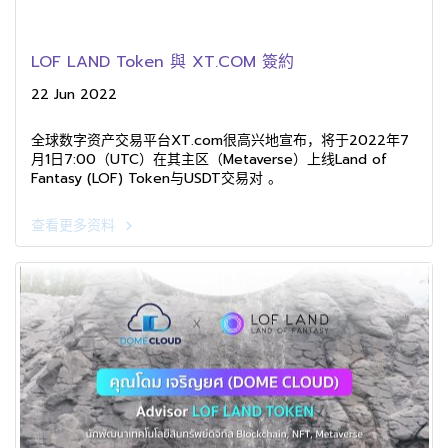
LOF LAND Token 與 XT.COM 簽約
22 Jun 2022
全球数字资产交易平台XT.com很高兴地宣布，将于2022年7
月1日7:00（UTC）在其主区（Metaverse）上线Land of
Fantasy (LOF) Token与USDT交易对 。
查看更多资料