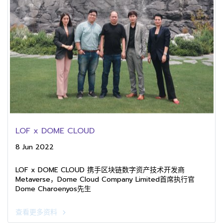
LOF x DOME CLOUD
8 Jun 2022
LOF x DOME CLOUD 携手区块链数字资产技术开发商
Metaverse，Dome Cloud Company Limited首席执行官
Dome Charoenyos先生
查看更多资料