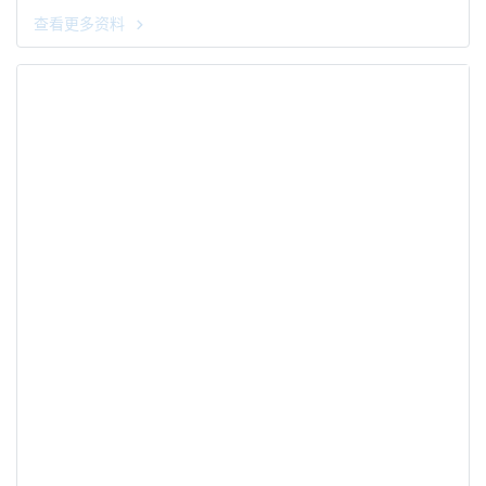
查看更多资料