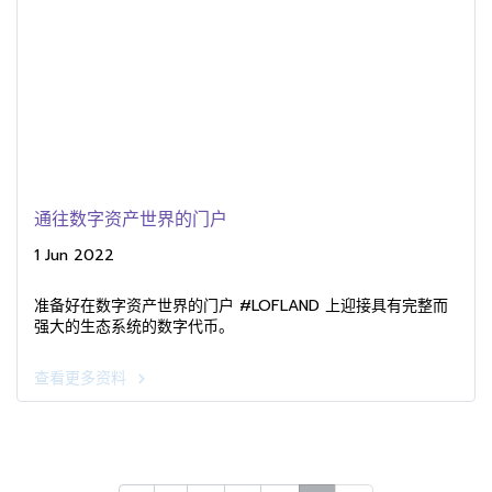
通往数字资产世界的门户
1 Jun 2022
准备好在数字资产世界的门户 #LOFLAND 上迎接具有完整而
强大的生态系统的数字代币。
查看更多资料