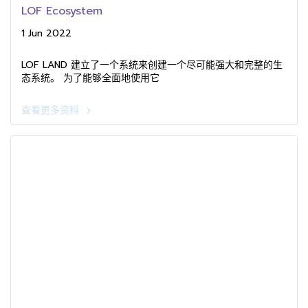
LOF Ecosystem
1 Jun 2022
LOF LAND 建立了一个系统来创建一个尽可能强大和完整的生
态系统。 为了能够全面地使用它
查看更多资料