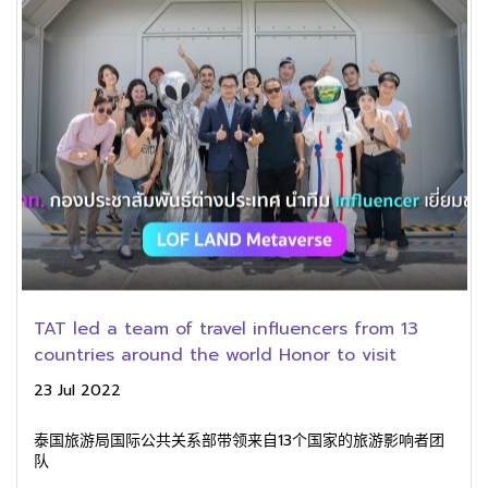
TAT led a team of travel influencers from 13
countries around the world Honor to visit
23 Jul 2022
泰国旅游局国际公共关系部带领来自13个国家的旅游影响者团
队