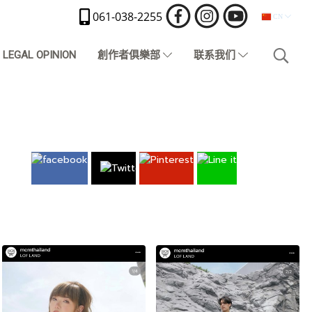
061-038-2255
CN
LEGAL OPINION
創作者俱樂部
联系我们