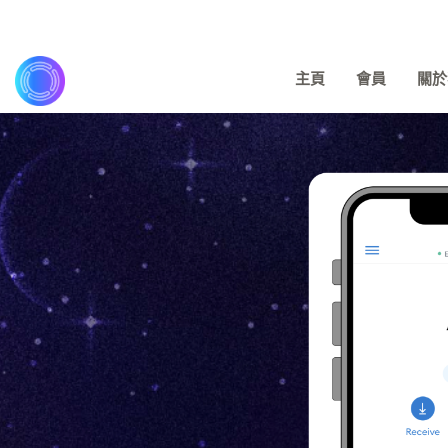
主頁
會員
關於我