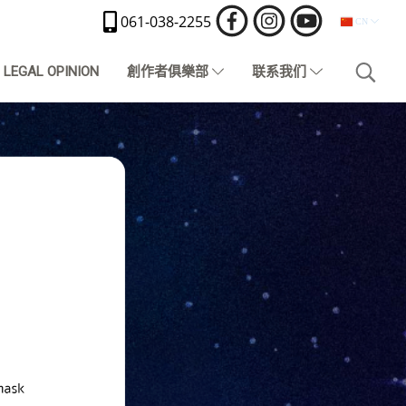
061-038-2255
CN
LEGAL OPINION
創作者俱樂部
联系我们