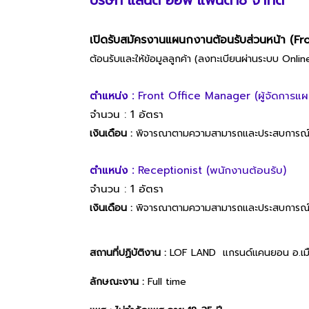
เปิดรับสมัครงานแผนกงานต้อนรับส่วนหน้า (Fr
ต้อนรับและให้ข้อมูลลูกค้า (ลงทะเบียนผ่านระบบ On
ตำแหน่ง :
Front Office Manager (ผู้จัดการแผน
จำนวน : 1 อัตรา
เงินเดือน :
พิจารณาตามความสามารถและประสบการณ
ตำแหน่ง :
Receptionist (พนักงานต้อนรับ)
จำนวน : 1 อัตรา
เงินเดือน :
พิจารณาตามความสามารถและประสบการณ
สถานที่ปฏิบัติงาน :
LOF LAND แกรนด์แคนยอน อ.เมือ
ลักษณะงาน :
Full time