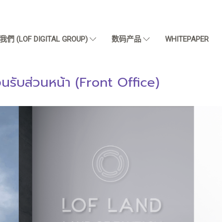
們 (LOF DIGITAL GROUP)
数码产品
WHITEPAPER
นรับส่วนหน้า (Front Office)