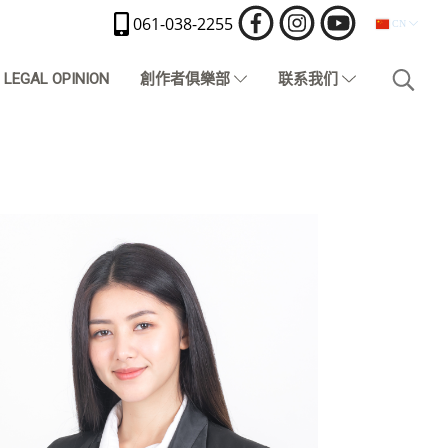
061-038-2255
CN
LEGAL OPINION
創作者俱樂部
联系我们