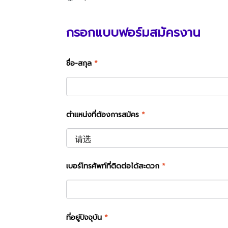
กรอกแบบฟอร์มสมัครงาน
ชื่อ-สกุล
*
ตำแหน่งที่ต้องการสมัคร
*
เบอร์โทรศัพท์ที่ติดต่อได้สะดวก
*
ที่อยู่ปัจจุบัน
*