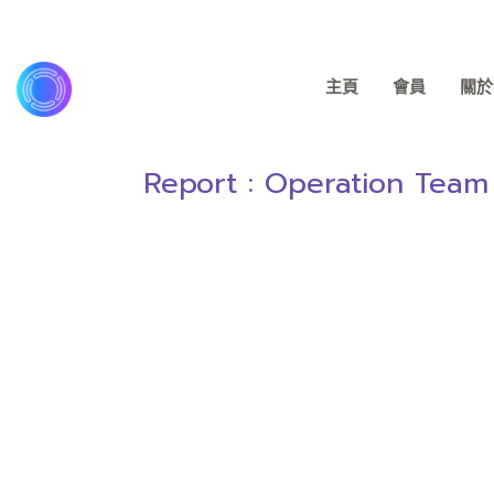
主頁
會員
關於我
Report : Operation Team