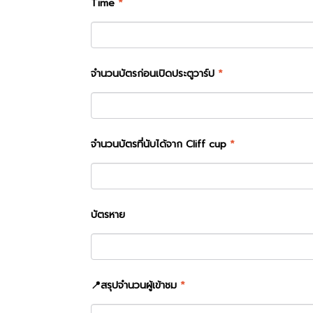
Time
*
จำนวนบัตรก่อนเปิดประตูวาร์ป
*
จำนวนบัตรที่นับได้จาก Cliff cup
*
บัตรหาย
📍สรุปจำนวนผู้เข้าชม
*