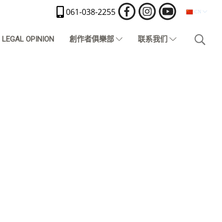
061-038-2255
CN
LEGAL OPINION
創作者俱樂部
联系我们