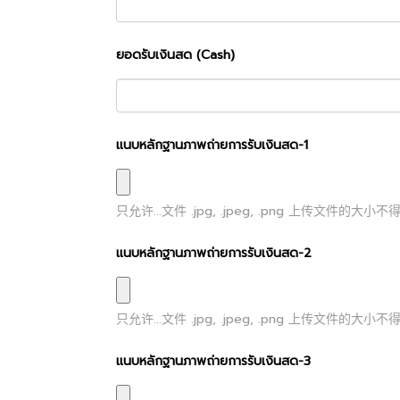
ยอดรับเงินสด (Cash)
แนบหลักฐานภาพถ่ายการรับเงินสด-1
只允许...文件
.jpg, .jpeg, .png
上传文件的大小不
แนบหลักฐานภาพถ่ายการรับเงินสด-2
只允许...文件
.jpg, .jpeg, .png
上传文件的大小不
แนบหลักฐานภาพถ่ายการรับเงินสด-3