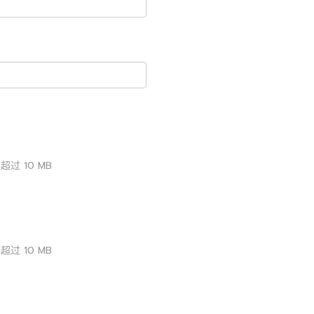
得超过
10
MB
得超过
10
MB