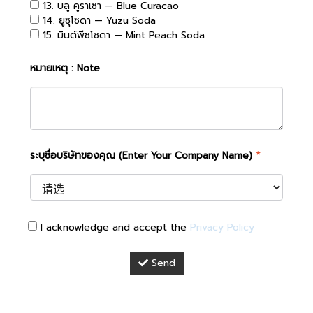
13. บลู คูราเซา — Blue Curacao
14. ยูซุโซดา — Yuzu Soda
15. มินต์พีชโซดา — Mint Peach Soda
หมายเหตุ : Note
ระบุชื่อบริษัทของคุณ (Enter Your Company Name)
*
I acknowledge and accept the
Privacy Policy
Send