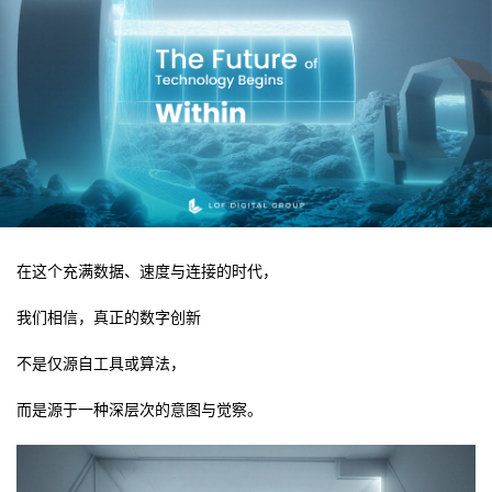
在这个充满数据、速度与连接的时代，
我们相信，真正的数字创新
不是仅源自工具或算法，
而是源于一种深层次的意图与觉察。