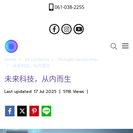
061-038-2255
Home
All contents
Thought Leadership
未来科技，从内而生
未来科技，从内而生
Last updated: 17 Jul 2025
|
5118 Views
|