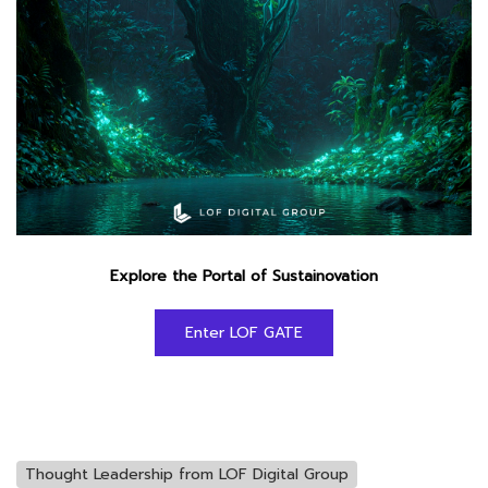
Explore the Portal of Sustainovation
Enter LOF GATE
Thought Leadership from LOF Digital Group