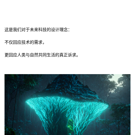
这是我们对于未来科技的设计理念：
不仅回应技术的需求，
更回应人类与自然共同生活的真正诉求。