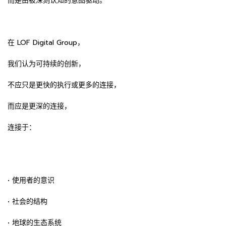
而是由被深刻认知的意图驱动。”
在 LOF Digital Group，
我们认为可持续的创新，
不应只是更快的执行或更多的连接，
而应是更深的连接，
连接于：
• 使用者的意识
• 社会的结构
• 地球的生态系统