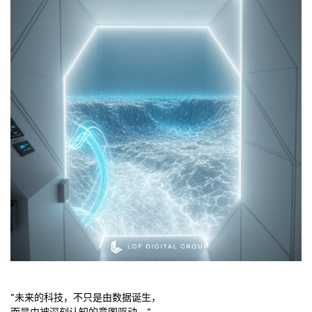
“未来的科技，不只是由数据诞生，