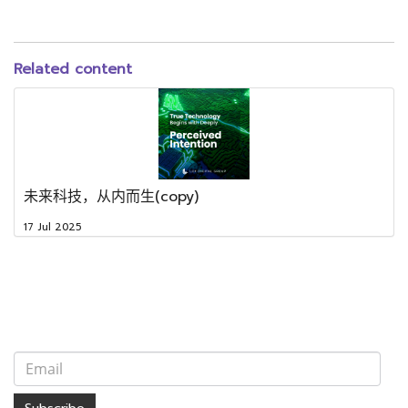
Related content
未来科技，从内而生(copy)
17 Jul 2025