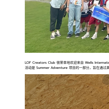
LOF Creators Club 很荣幸地欢迎来自 Wells Intern
活动是 Summer Adventure 项目的一部分，