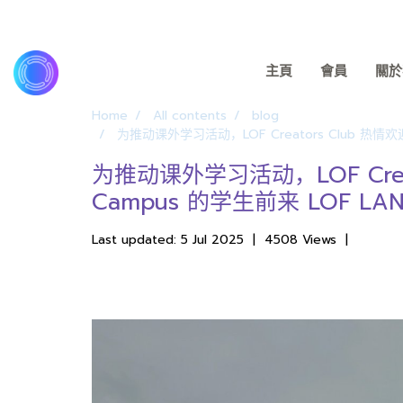
主頁
會員
關於我
Home
All contents
blog
为推动课外学习活动，LOF Creators Club 热情欢迎来自
为推动课外学习活动，LOF Creators
Campus 的学生前来 LOF 
Last updated: 5 Jul 2025
|
4508 Views
|