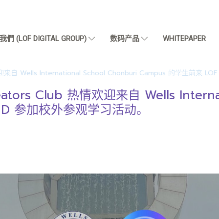
們 (LOF DIGITAL GROUP)
数码产品
WHITEPAPER
 Wells International School Chonburi Campus 的学生前
 Club 热情欢迎来自 Wells Internatio
LAND 参加校外参观学习活动。