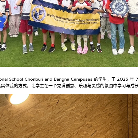
ational School Chonburi and Bangna Campuses 的学生，于 
旨在通过真实体验的方式，让学生在一个充满创意、乐趣与灵感的氛围中学习与成