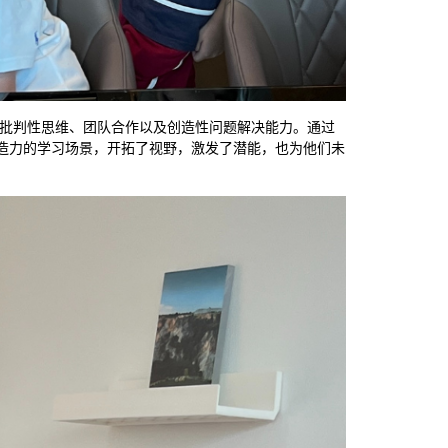
，包括批判性思维、团队合作以及创造性问题解决能力。通过
造力的学习场景，开拓了视野，激发了潜能，也为他们未