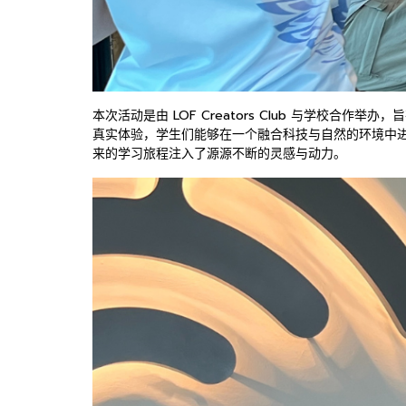
本次活动是由 LOF Creators Club 与学
真实体验，学生们能够在一个融合科技与自然的环境中
来的学习旅程注入了源源不断的灵感与动力。