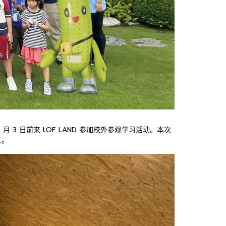
2025 年 7 月 3 日前来 LOF LAND 参加校外参观学习活动。本次
长。