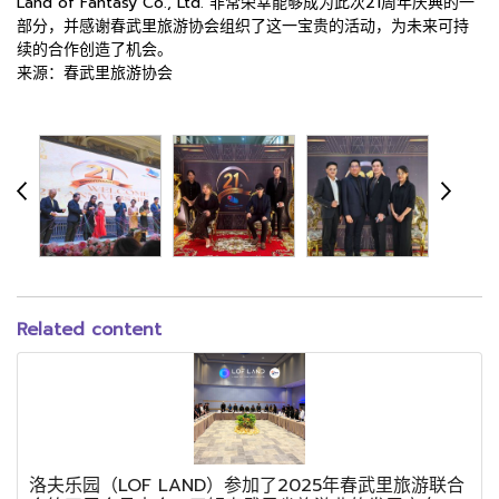
Land of Fantasy Co., Ltd. 非常荣幸能够成为此次21周年庆典的一
部分，并感谢春武里旅游协会组织了这一宝贵的活动，为未来可持
续的合作创造了机会。
来源：春武里旅游协会
Related content
洛夫乐园（LOF LAND）参加了2025年春武里旅游联合