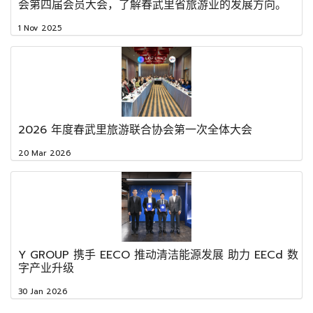
会第四届会员大会，了解春武里省旅游业的发展方向。
1 Nov 2025
2026 年度春武里旅游联合协会第一次全体大会
20 Mar 2026
Y GROUP 携手 EECO 推动清洁能源发展 助力 EECd 数
字产业升级
30 Jan 2026