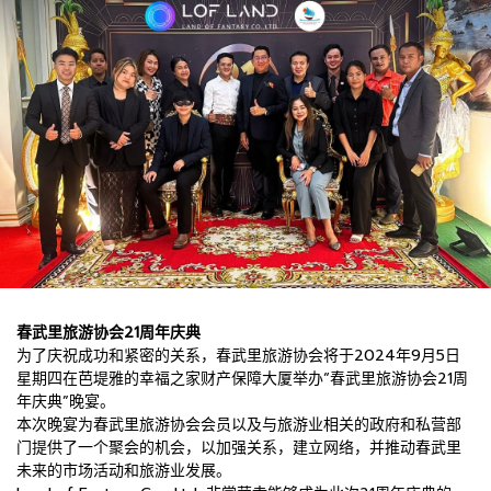
春武里旅游协会21周年庆典
为了庆祝成功和紧密的关系，春武里旅游协会将于2024年9月5日
星期四在芭堤雅的幸福之家财产保障大厦举办“春武里旅游协会21周
年庆典”晚宴。
本次晚宴为春武里旅游协会会员以及与旅游业相关的政府和私营部
门提供了一个聚会的机会，以加强关系，建立网络，并推动春武里
未来的市场活动和旅游业发展。