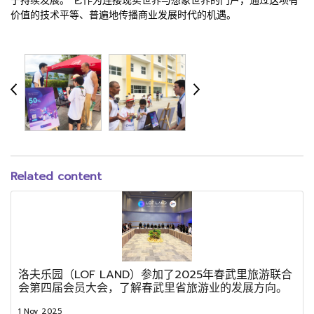
于持续发展。 它作为连接现实世界与想象世界的门户，通过这项有
价值的技术平等、普遍地传播商业发展时代的机遇。
Related content
洛夫乐园（LOF LAND）参加了2025年春武里旅游联合
会第四届会员大会，了解春武里省旅游业的发展方向。
1 Nov 2025