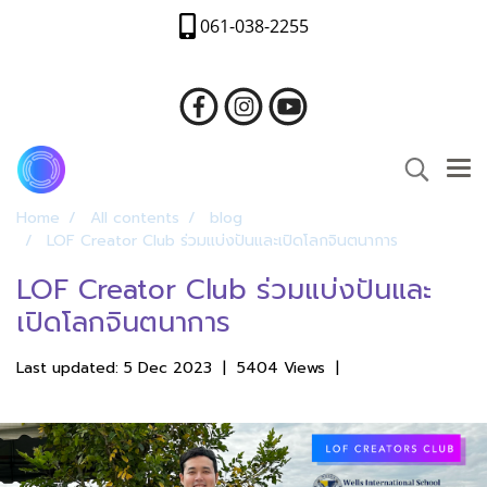
061-038-2255
Home
All contents
blog
LOF Creator Club ร่วมแบ่งปันและเปิดโลกจินตนาการ
LOF Creator Club ร่วมแบ่งปันและ
เปิดโลกจินตนาการ
Last updated: 5 Dec 2023
|
5404 Views
|