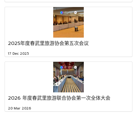
2025年度春武里旅游协会第五次会议
17 Dec 2025
2026 年度春武里旅游联合协会第一次全体大会
20 Mar 2026