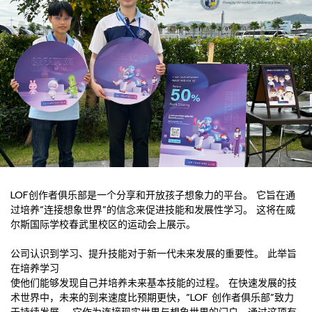
LOF创作者俱乐部是一个分享和开放孩子想象力的平台。 它旨在通
过培养“连接想象世界”的信念来促进技能和发展性学习。 这将在威
尔斯国际学校春武里校区的运动会上展示。
公司认识到学习、提升技能对于新一代未来发展的重要性。 此举旨
在培养学习
使他们能够发现自己并培养未来基本技能的过程。 在快速发展的技
术世界中，未来的到来速度比预期更快，“LOF 创作者俱乐部”致力