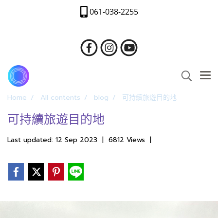
061-038-2255
Home
All contents
blog
可持續旅遊目的地
可持續旅遊目的地
Last updated: 12 Sep 2023
|
6812 Views
|