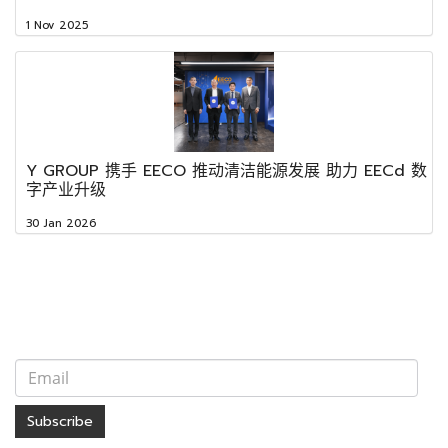
1 Nov 2025
Y GROUP 携手 EECO 推动清洁能源发展 助力 EECd 数
字产业升级
30 Jan 2026
Subscribe