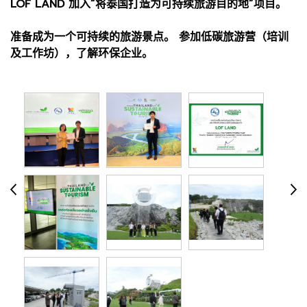
LOF LAND 加入“将泰国打造为可持续旅游目的地”项目。
准备成为一个可持续的旅游景点。 参加低碳旅游营（培训
及工作坊），了解环保企业。