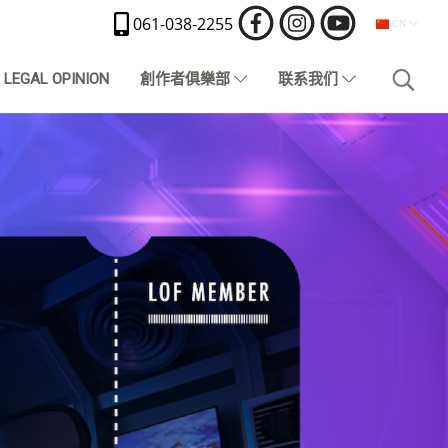
061-038-2255
CN
LEGAL OPINION
創作者俱樂部
联系我们