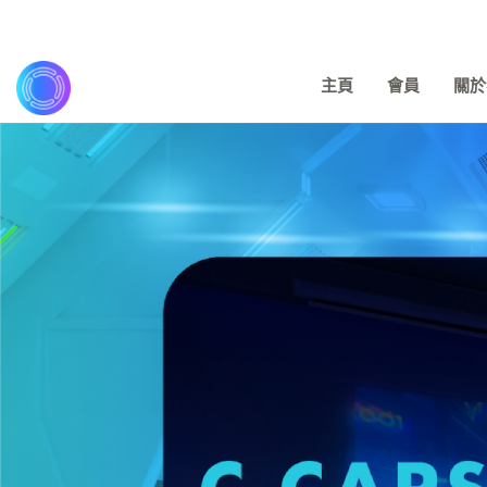
主頁
會員
關於我