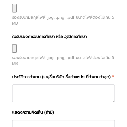
รองรับนามสกุลไฟล์
.jpg, .png, .pdf
ขนาดไฟล์ต้องไม่เกิน
5
MB
ใบรับรองการจบการศึกษา หรือ วุฒิการศึกษา
รองรับนามสกุลไฟล์
.jpg, .png, .pdf
ขนาดไฟล์ต้องไม่เกิน
5
MB
ประวัติการทำงาน (ระบุชื่อบริษัท ชื่อตำแหน่ง ที่ทำงานล่าสุด)
*
แสดงความคิดเห็น (ถ้ามี)