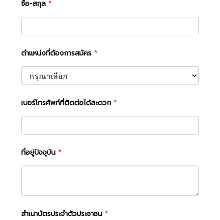
ชื่อ-สกุล
*
ตำแหน่งที่ต้องการสมัคร
*
เบอร์โทรศัพท์ที่ติดต่อได้สะดวก
*
ที่อยู่ปัจจุบัน
*
สำเนาบัตรประจำตัวประชาชน
*