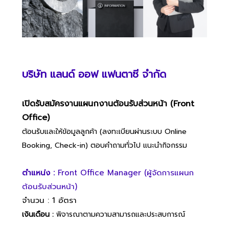
บริษัท แลนด์ ออฟ แฟนตาซี จำกัด
เปิดรับสมัครงานแผนกงานต้อนรับส่วนหน้า (Front
Office)
ต้อนรับและให้ข้อมูลลูกค้า (ลงทะเบียนผ่านระบบ Online
Booking, Check-in) ตอบคำถามทั่วไป แนะนำกิจกรรม
ตำแหน่ง :
Front Office Manager (ผู้จัดการแผนก
ต้อนรับส่วนหน้า)
จำนวน : 1 อัตรา
เงินเดือน :
พิจารณาตามความสามารถและประสบการณ์