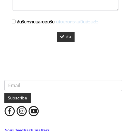
ฉันรับทราบและยอมรับ
นโยบายความเป็นส่วนตัว
ส่ง
Subscribe
Your feedback matters