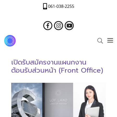
061-038-2255
เปิดรับสมัครงานแผนกงาน
ต้อนรับส่วนหน้า (Front Office)